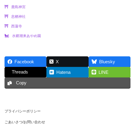
鹿島神宮
息栖神社
西蓮寺
水郷潮来あやめ園
Facebook
X
Bluesky
Threads
Hatena
LINE
Copy
プライバシーポリシー
ごあいさつ/お問い合わせ