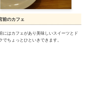
宮前のカフェ
前にはカフェがあり美味しいスイーツとド
クでちょっとひといきできます。