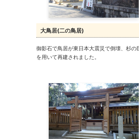
大鳥居(二の鳥居)
御影石で鳥居が東日本大震災で倒壊、杉の
を用いて再建されました。