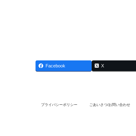
Facebook
X
プライバシーポリシー
ごあいさつ/お問い合わせ