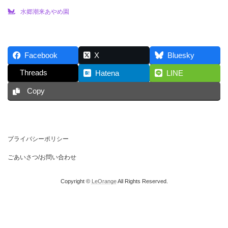
水郷潮来あやめ園
Facebook
X
Bluesky
Threads
Hatena
LINE
Copy
プライバシーポリシー
ごあいさつ/お問い合わせ
Copyright ©
LeOrange
All Rights Reserved.