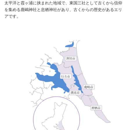
太平洋と霞ヶ浦に挟まれた地域で、東国三社として古くから信仰
を集める鹿嶋神社と息栖神社があり、古くからの歴史があるエリ
アです。