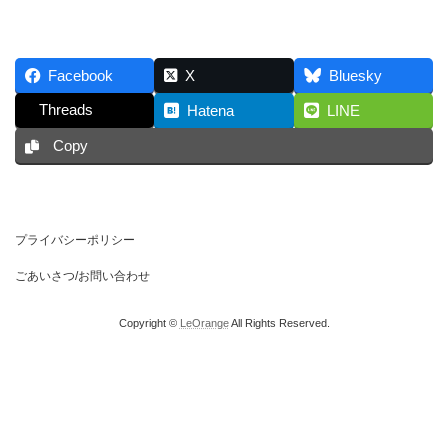
Facebook
X
Bluesky
Threads
Hatena
LINE
Copy
プライバシーポリシー
ごあいさつ/お問い合わせ
Copyright ©
LeOrange
All Rights Reserved.