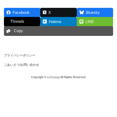
Facebook
X
Bluesky
Threads
Hatena
LINE
Copy
プライバシーポリシー
ごあいさつ/お問い合わせ
Copyright ©
LeOrange
All Rights Reserved.