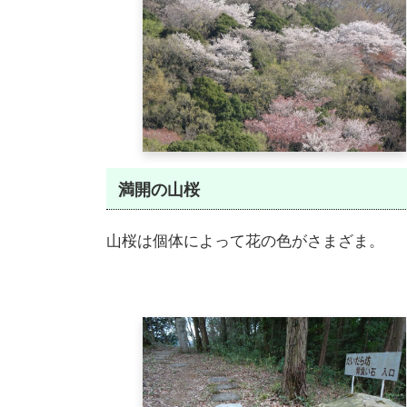
満開の山桜
山桜は個体によって花の色がさまざま。