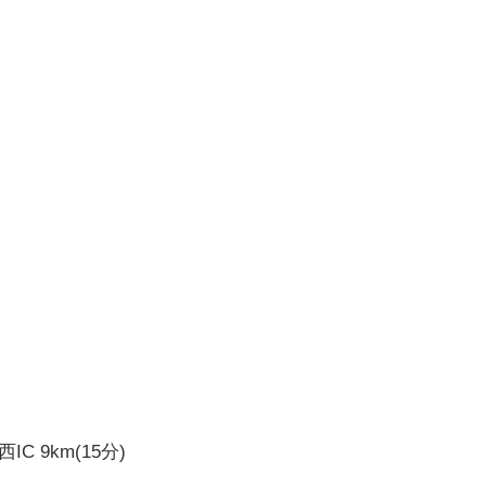
西IC 9km(15分)